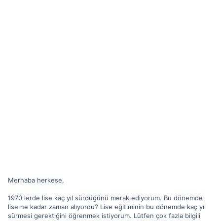
Merhaba herkese,
1970 lerde lise kaç yıl sürdüğünü merak ediyorum. Bu dönemde
lise ne kadar zaman alıyordu? Lise eğitiminin bu dönemde kaç yıl
sürmesi gerektiğini öğrenmek istiyorum. Lütfen çok fazla bilgili