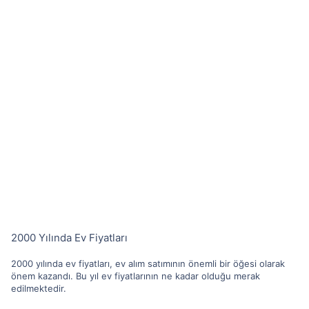
2000 Yılında Ev Fiyatları
2000 yılında ev fiyatları, ev alım satımının önemli bir öğesi olarak
önem kazandı. Bu yıl ev fiyatlarının ne kadar olduğu merak
edilmektedir.