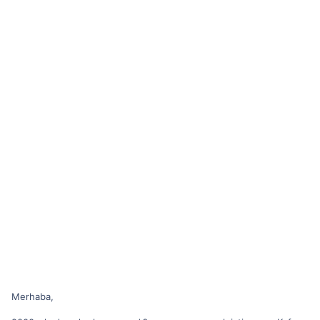
Merhaba,