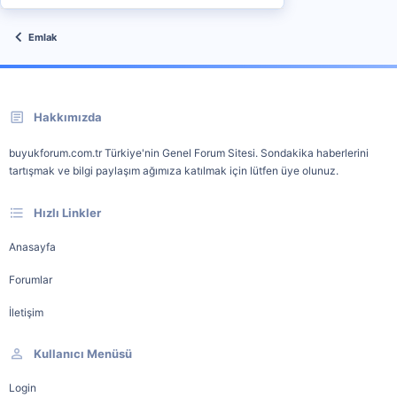
Emlak
Hakkımızda
buyukforum.com.tr Türkiye'nin Genel Forum Sitesi. Sondakika haberlerini
tartışmak ve bilgi paylaşım ağımıza katılmak için lütfen üye olunuz.
Hızlı Linkler
Anasayfa
Forumlar
İletişim
Kullanıcı Menüsü
Login