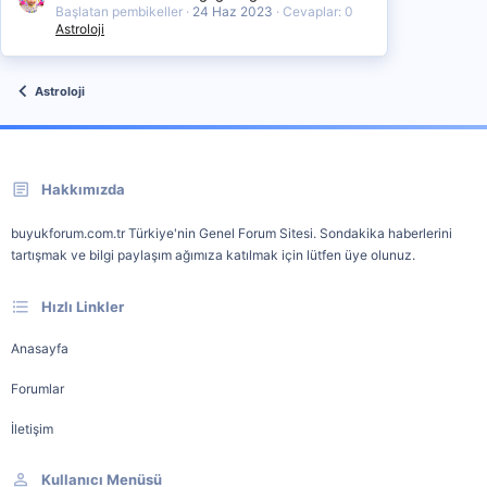
Başlatan pembikeller
24 Haz 2023
Cevaplar: 0
Astroloji
Astroloji
Hakkımızda
buyukforum.com.tr Türkiye'nin Genel Forum Sitesi. Sondakika haberlerini
tartışmak ve bilgi paylaşım ağımıza katılmak için lütfen üye olunuz.
Hızlı Linkler
Anasayfa
Forumlar
İletişim
Kullanıcı Menüsü