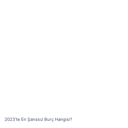
2023'te En Şanssız Burç Hangisi?