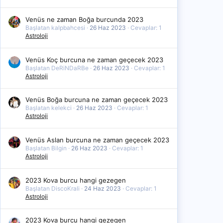
Venüs ne zaman Boğa burcunda 2023
Başlatan kalpbahcesi
26 Haz 2023
Cevaplar: 1
Astroloji
Venüs Koç burcuna ne zaman geçecek 2023
Başlatan DeRiNDaRBe
26 Haz 2023
Cevaplar: 1
Astroloji
Venüs Boğa burcuna ne zaman geçecek 2023
Başlatan kelekci
26 Haz 2023
Cevaplar: 1
Astroloji
Venüs Aslan burcuna ne zaman geçecek 2023
Başlatan Bilgin
26 Haz 2023
Cevaplar: 1
Astroloji
2023 Kova burcu hangi gezegen
Başlatan DiscoKrali
24 Haz 2023
Cevaplar: 1
Astroloji
2023 Kova burcu hangi gezegen