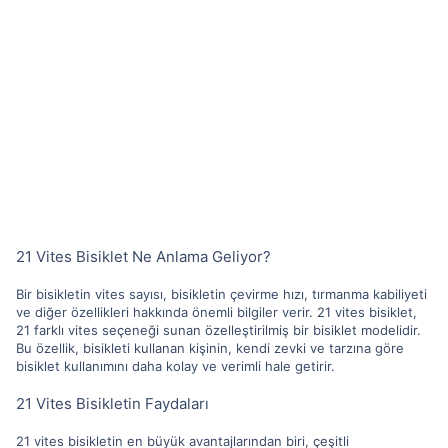
21 Vites Bisiklet Ne Anlama Geliyor?
Bir bisikletin vites sayısı, bisikletin çevirme hızı, tırmanma kabiliyeti
ve diğer özellikleri hakkında önemli bilgiler verir. 21 vites bisiklet,
21 farklı vites seçeneği sunan özelleştirilmiş bir bisiklet modelidir.
Bu özellik, bisikleti kullanan kişinin, kendi zevki ve tarzına göre
bisiklet kullanımını daha kolay ve verimli hale getirir.
21 Vites Bisikletin Faydaları
21 vites bisikletin en büyük avantajlarından biri, çeşitli