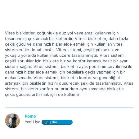
Vites bisikletler, çoğunlukla düz yol veya arazi kullanımı için
tasarlanmış çok amaçlı bisikletlerdir. Vitesli bisikletler, daha fazla
çekiş gücü ve daha hızlı hızlar elde etmek için kullanılan vites
sistemleri ile donatılmıştır. Vites sistemi, çeşitli yükseklik ve
yokuşlu yollarda kullanılmak üzere tasarlanmıştır. Vites sistemi,
çeşitli zorluklar için bisiklete hız ve konfor katacak basit bir ayar
sistemi sağlar. Vites sistemi, bisikletin ayak pedalının çevrilmesi ile
daha hızlı hızlar elde etmek için pedallara geçiş yapmak için bir
mekanizmadır. Vites sistemi, bisikletin konfor ve güvenliğini
artırmak için bisikletin hızını düşürecek şekilde tasarlanmıştır. Vites
sistemi, bisikletin konforunu artırırken aynı zamanda bisikletin
çekiş gücünü arttırmak için de kullanılır.
Pomo
Yeni Üye
BaY