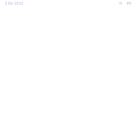
3 Eki 2023
#9