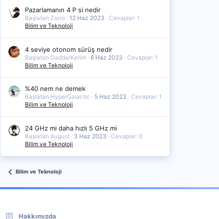
Pazarlamanın 4 P si nedir
Başlatan Zorro
12 Haz 2023
Cevaplar: 1
Bilim ve Teknoloji
4 seviye otonom sürüş nedir
Başlatan GaddarKerim
6 Haz 2023
Cevaplar: 1
Bilim ve Teknoloji
%40 nem ne demek
Başlatan HyperGalactic
5 Haz 2023
Cevaplar: 1
Bilim ve Teknoloji
24 GHz mi daha hızlı 5 GHz mi
Başlatan August
3 Haz 2023
Cevaplar: 0
Bilim ve Teknoloji
Bilim ve Teknoloji
Hakkımızda