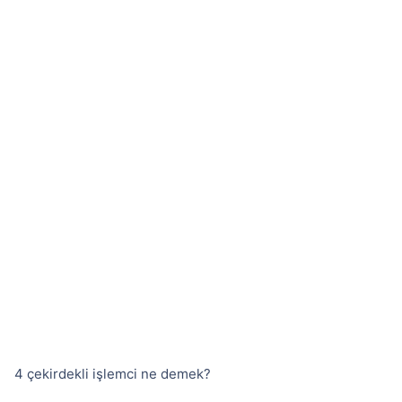
4 çekirdekli işlemci ne demek?