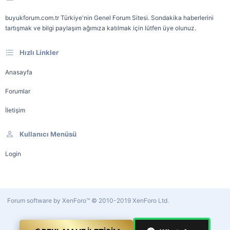
buyukforum.com.tr Türkiye'nin Genel Forum Sitesi. Sondakika haberlerini
tartışmak ve bilgi paylaşım ağımıza katılmak için lütfen üye olunuz.
Hızlı Linkler
Anasayfa
Forumlar
İletişim
Kullanıcı Menüsü
Login
Forum software by XenForo™
© 2010-2019 XenForo Ltd.