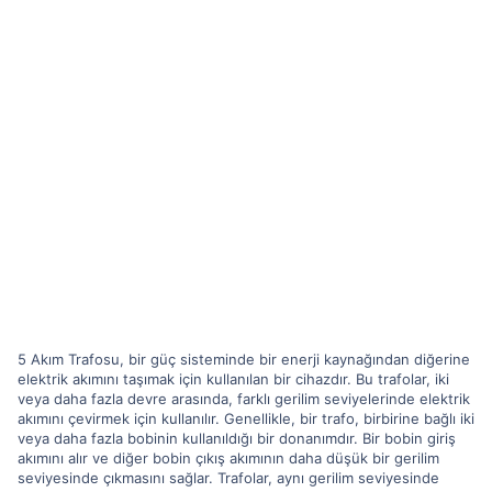
5 Akım Trafosu, bir güç sisteminde bir enerji kaynağından diğerine
elektrik akımını taşımak için kullanılan bir cihazdır. Bu trafolar, iki
veya daha fazla devre arasında, farklı gerilim seviyelerinde elektrik
akımını çevirmek için kullanılır. Genellikle, bir trafo, birbirine bağlı iki
veya daha fazla bobinin kullanıldığı bir donanımdır. Bir bobin giriş
akımını alır ve diğer bobin çıkış akımının daha düşük bir gerilim
seviyesinde çıkmasını sağlar. Trafolar, aynı gerilim seviyesinde