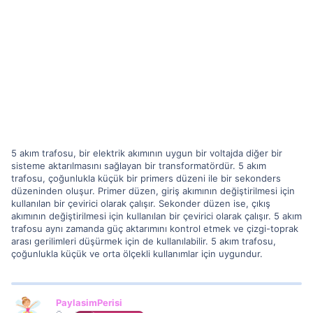
5 akım trafosu, bir elektrik akımının uygun bir voltajda diğer bir
sisteme aktarılmasını sağlayan bir transformatördür. 5 akım
trafosu, çoğunlukla küçük bir primers düzeni ile bir sekonders
düzeninden oluşur. Primer düzen, giriş akımının değiştirilmesi için
kullanılan bir çevirici olarak çalışır. Sekonder düzen ise, çıkış
akımının değiştirilmesi için kullanılan bir çevirici olarak çalışır. 5 akım
trafosu aynı zamanda güç aktarımını kontrol etmek ve çizgi-toprak
arası gerilimleri düşürmek için de kullanılabilir. 5 akım trafosu,
çoğunlukla küçük ve orta ölçekli kullanımlar için uygundur.
PaylasimPerisi