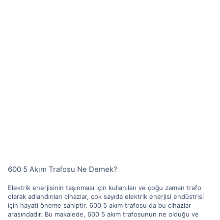
600 5 Akım Trafosu Ne Demek?
Elektrik enerjisinin taşınması için kullanılan ve çoğu zaman trafo
olarak adlandırılan cihazlar, çok sayıda elektrik enerjisi endüstrisi
için hayati öneme sahiptir. 600 5 akım trafosu da bu cihazlar
arasındadır. Bu makalede, 600 5 akım trafosunun ne olduğu ve