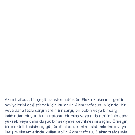
Akım trafosu, bir çeşit transformatördür. Elektrik akımının gerilim
seviyelerini değiştirmek için kullanılır. Akım trafosunun içinde, bir
veya daha fazla sargı vardır. Bir sargı, bir bobin veya bir sargı
kalıbından oluşur. Akım trafosu, bir çıkış veya giriş geriliminin daha
yüksek veya daha düşük bir seviyeye çevrilmesini sağlar. Örneğin,
bir elektrik tesisinde, güç üretiminde, kontrol sistemlerinde veya
iletişim sistemlerinde kullanılabilir. Akım trafosu, 5 akım trafosuyla