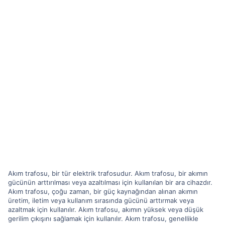
Akım trafosu, bir tür elektrik trafosudur. Akım trafosu, bir akımın
gücünün arttırılması veya azaltılması için kullanılan bir ara cihazdır.
Akım trafosu, çoğu zaman, bir güç kaynağından alınan akımın
üretim, iletim veya kullanım sırasında gücünü arttırmak veya
azaltmak için kullanılır. Akım trafosu, akımın yüksek veya düşük
gerilim çıkışını sağlamak için kullanılır. Akım trafosu, genellikle