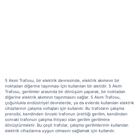
5 Akım Trafosu, bir elektrik devresinde, elektrik akımının bir
noktadan diğerine taşınması için kullanılan bir aletidir. 5 Akım
Trafosu, gerilimler arasında bir dönüşüm yaparak, bir noktadan
diğerine elektrik akımının taşınmasını sağlar. 5 Akım Trafosu,
çoğunlukla endüstriyel devrelerde, ya da evlerde kullanılan elektrik
cihazlarının çalışma voltajları için kullanılır. Bu trafoların çalışma
prensibi, kendinden önceki trafonun ürettiği gerilim, kendinden
sonraki trafonun çalışma ihtiyacı olan gerilim gerilimine
dönüştürmektir. Bu çeşit trafolar, çalışma gerilimlerinin kullanılan
elektrik cihazlarına uygun olmasını sağlamak için kullanılır.