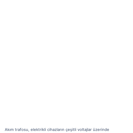
Akım trafosu, elektrikli cihazların çeşitli voltajlar üzerinde