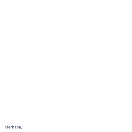
Merhaba,