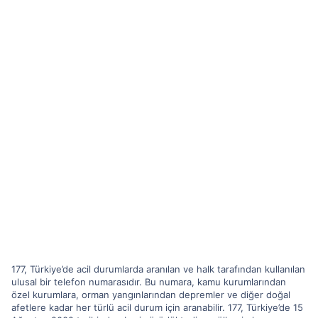
177, Türkiye’de acil durumlarda aranılan ve halk tarafından kullanılan
ulusal bir telefon numarasıdır. Bu numara, kamu kurumlarından
özel kurumlara, orman yangınlarından depremler ve diğer doğal
afetlere kadar her türlü acil durum için aranabilir. 177, Türkiye’de 15