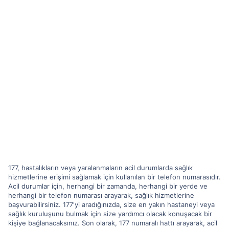
177, hastalıkların veya yaralanmaların acil durumlarda sağlık
hizmetlerine erişimi sağlamak için kullanılan bir telefon numarasıdır.
Acil durumlar için, herhangi bir zamanda, herhangi bir yerde ve
herhangi bir telefon numarası arayarak, sağlık hizmetlerine
başvurabilirsiniz. 177'yi aradığınızda, size en yakın hastaneyi veya
sağlık kuruluşunu bulmak için size yardımcı olacak konuşacak bir
kişiye bağlanacaksınız. Son olarak, 177 numaralı hattı arayarak, acil