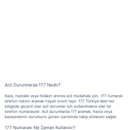
Acil Durumlarda 177 Nedir?
Kaza, hastalık veya felaket anında acil müdahale için, 177 numaralı
telefon hattını aramak hayati önem taşır. 177, Türkiye'deki her
bölgede geçerli olan acil durumlar için kullanılmakta olan bir
telefon numarasıdır. Acil durumlarda 177 aramak, hasta veya
kazazedenin durumunu güven içerisinde takip etmesini sağlar.
177 Numarası Ne Zaman Kullanılır?