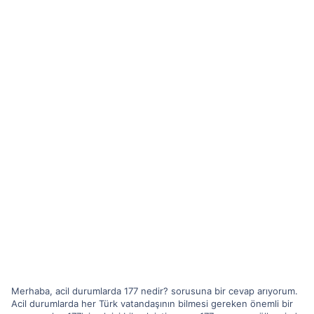
Merhaba, acil durumlarda 177 nedir? sorusuna bir cevap arıyorum.
Acil durumlarda her Türk vatandaşının bilmesi gereken önemli bir