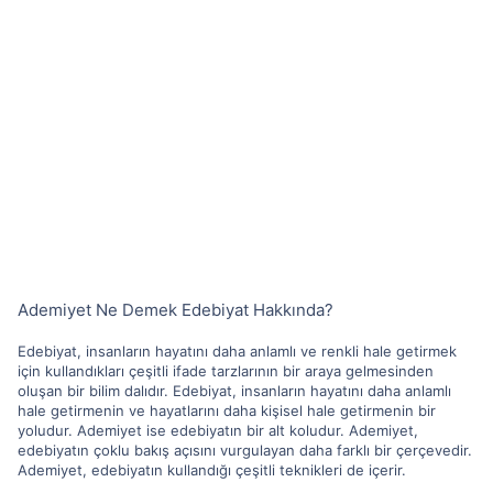
Ademiyet Ne Demek Edebiyat Hakkında?
Edebiyat, insanların hayatını daha anlamlı ve renkli hale getirmek
için kullandıkları çeşitli ifade tarzlarının bir araya gelmesinden
oluşan bir bilim dalıdır. Edebiyat, insanların hayatını daha anlamlı
hale getirmenin ve hayatlarını daha kişisel hale getirmenin bir
yoludur. Ademiyet ise edebiyatın bir alt koludur. Ademiyet,
edebiyatın çoklu bakış açısını vurgulayan daha farklı bir çerçevedir.
Ademiyet, edebiyatın kullandığı çeşitli teknikleri de içerir.