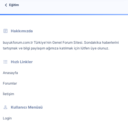
Eğitim
Hakkımızda
buyukforum.com.tr Türkiye'nin Genel Forum Sitesi. Sondakika haberlerini
tartışmak ve bilgi paylaşım ağımıza katılmak için lütfen üye olunuz.
Hızlı Linkler
Anasayfa
Forumlar
İletişim
Kullanıcı Menüsü
Login