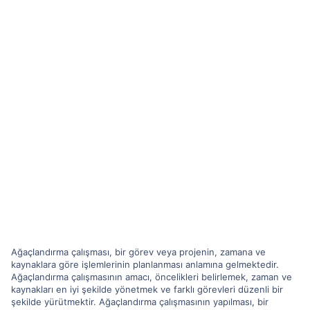
Ağaçlandırma çalışması, bir görev veya projenin, zamana ve
kaynaklara göre işlemlerinin planlanması anlamına gelmektedir.
Ağaçlandırma çalışmasının amacı, öncelikleri belirlemek, zaman ve
kaynakları en iyi şekilde yönetmek ve farklı görevleri düzenli bir
şekilde yürütmektir. Ağaçlandırma çalışmasının yapılması, bir