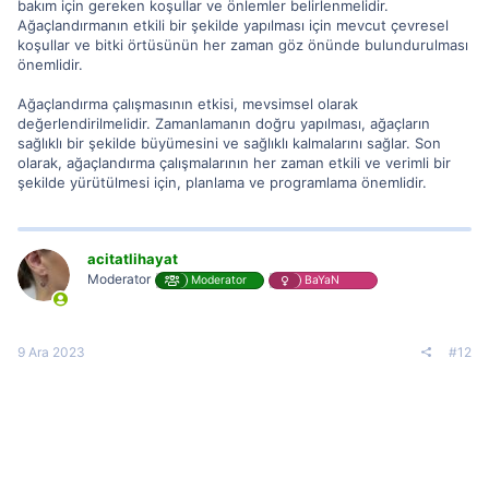
bakım için gereken koşullar ve önlemler belirlenmelidir.
Ağaçlandırmanın etkili bir şekilde yapılması için mevcut çevresel
koşullar ve bitki örtüsünün her zaman göz önünde bulundurulması
önemlidir.
Ağaçlandırma çalışmasının etkisi, mevsimsel olarak
değerlendirilmelidir. Zamanlamanın doğru yapılması, ağaçların
sağlıklı bir şekilde büyümesini ve sağlıklı kalmalarını sağlar. Son
olarak, ağaçlandırma çalışmalarının her zaman etkili ve verimli bir
şekilde yürütülmesi için, planlama ve programlama önemlidir.
acitatlihayat
Moderator
Moderator
BaYaN
9 Ara 2023
#12