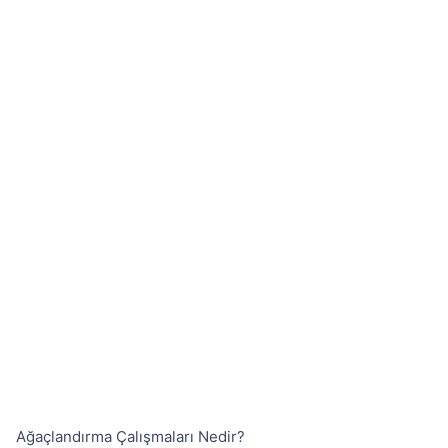
Ağaçlandırma Çalışmaları Nedir?