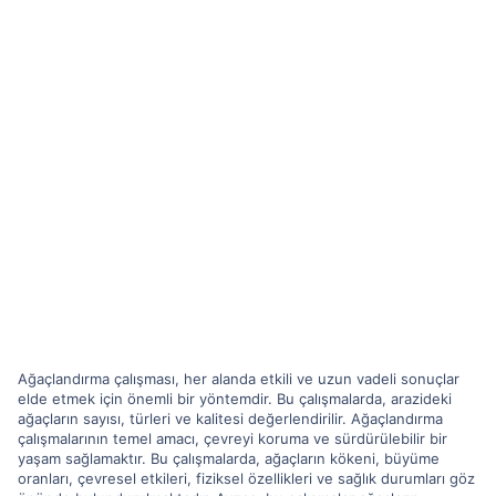
Ağaçlandırma çalışması, her alanda etkili ve uzun vadeli sonuçlar
elde etmek için önemli bir yöntemdir. Bu çalışmalarda, arazideki
ağaçların sayısı, türleri ve kalitesi değerlendirilir. Ağaçlandırma
çalışmalarının temel amacı, çevreyi koruma ve sürdürülebilir bir
yaşam sağlamaktır. Bu çalışmalarda, ağaçların kökeni, büyüme
oranları, çevresel etkileri, fiziksel özellikleri ve sağlık durumları göz