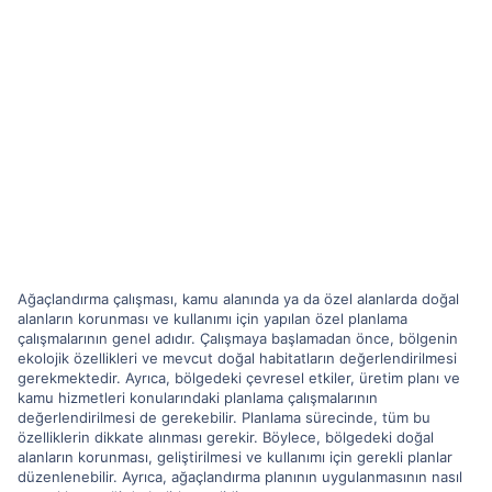
Ağaçlandırma çalışması, kamu alanında ya da özel alanlarda doğal
alanların korunması ve kullanımı için yapılan özel planlama
çalışmalarının genel adıdır. Çalışmaya başlamadan önce, bölgenin
ekolojik özellikleri ve mevcut doğal habitatların değerlendirilmesi
gerekmektedir. Ayrıca, bölgedeki çevresel etkiler, üretim planı ve
kamu hizmetleri konularındaki planlama çalışmalarının
değerlendirilmesi de gerekebilir. Planlama sürecinde, tüm bu
özelliklerin dikkate alınması gerekir. Böylece, bölgedeki doğal
alanların korunması, geliştirilmesi ve kullanımı için gerekli planlar
düzenlenebilir. Ayrıca, ağaçlandırma planının uygulanmasının nasıl