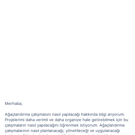
Merhaba,
Ağaçlandırma çalışmasını nasıl yapılacağı hakkında bilgi arıyorum.
Projelerimi daha verimli ve daha organize hale getirebilmek için bu
çalışmaların nasıl yapılacağını öğrenmek istiyorum. Ağaçlandırma
çalışmalarının nasıl planlanacağı, yönetileceği ve uygulanacağı