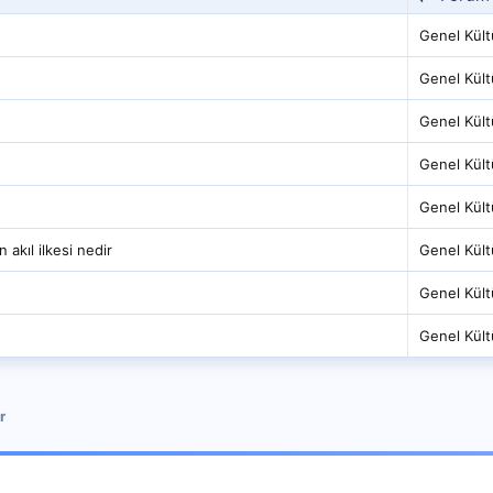
Genel Kült
Genel Kült
Genel Kült
Genel Kült
Genel Kült
 akıl ilkesi nedir
Genel Kült
Genel Kült
Genel Kült
r