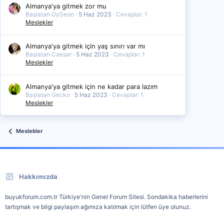
Almanya'ya gitmek zor mu
Başlatan OySeon
5 Haz 2023
Cevaplar: 1
Meslekler
Almanya'ya gitmek için yaş sınırı var mı
Başlatan Caesar
5 Haz 2023
Cevaplar: 1
Meslekler
Almanya'ya gitmek için ne kadar para lazım
Başlatan Gecko
5 Haz 2023
Cevaplar: 1
Meslekler
Meslekler
Hakkımızda
buyukforum.com.tr Türkiye'nin Genel Forum Sitesi. Sondakika haberlerini
tartışmak ve bilgi paylaşım ağımıza katılmak için lütfen üye olunuz.