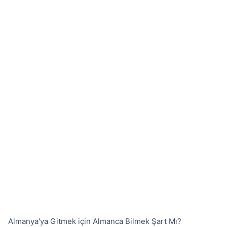
Almanya'ya Gitmek için Almanca Bilmek Şart Mı?