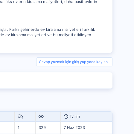
a lüks evlerin kiralama maliyetleri, daha basit evlerin
r. Farklı şehirlerde ev kiralama maliyetleri farklılık
de ev kiralama maliyetleri ve bu maliyeti etkileyen
Cevap yazmak için giriş yap yada kayıt ol.
Tarih
1
329
7 Haz 2023