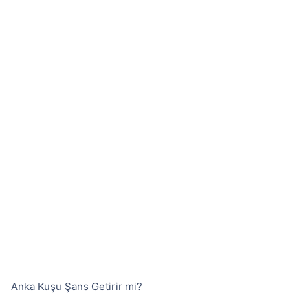
Anka Kuşu Şans Getirir mi?