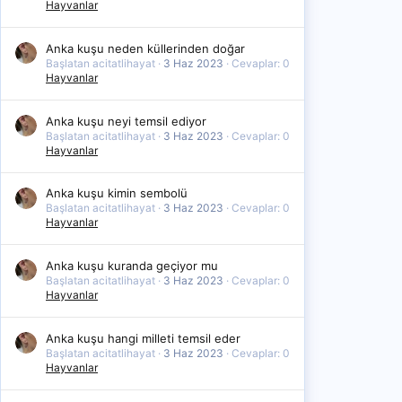
Hayvanlar
Anka kuşu neden küllerinden doğar
Başlatan acitatlihayat
3 Haz 2023
Cevaplar: 0
Hayvanlar
Anka kuşu neyi temsil ediyor
Başlatan acitatlihayat
3 Haz 2023
Cevaplar: 0
Hayvanlar
Anka kuşu kimin sembolü
Başlatan acitatlihayat
3 Haz 2023
Cevaplar: 0
Hayvanlar
Anka kuşu kuranda geçiyor mu
Başlatan acitatlihayat
3 Haz 2023
Cevaplar: 0
Hayvanlar
Anka kuşu hangi milleti temsil eder
Başlatan acitatlihayat
3 Haz 2023
Cevaplar: 0
Hayvanlar