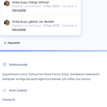
Anka kuşu Hangi mitoloji
Başlatan acitatlihayat
3 Haz 2023
Cevaplar: 0
Hayvanlar
Anka kuşu gibisin ne demek
Başlatan acitatlihayat
3 Haz 2023
Cevaplar: 0
Hayvanlar
Hayvanlar
Hakkımızda
buyukforum.com.tr Türkiye'nin Genel Forum Sitesi. Sondakika haberlerini
tartışmak ve bilgi paylaşım ağımıza katılmak için lütfen üye olunuz.
Hızlı Linkler
Anasayfa