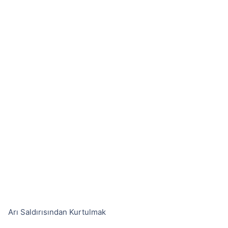
Arı Saldırısından Kurtulmak