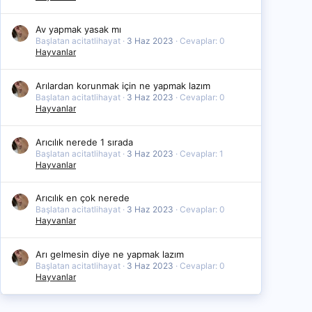
Av yapmak yasak mı
Başlatan acitatlihayat
3 Haz 2023
Cevaplar: 0
Hayvanlar
Arılardan korunmak için ne yapmak lazım
Başlatan acitatlihayat
3 Haz 2023
Cevaplar: 0
Hayvanlar
Arıcılık nerede 1 sırada
Başlatan acitatlihayat
3 Haz 2023
Cevaplar: 1
Hayvanlar
Arıcılık en çok nerede
Başlatan acitatlihayat
3 Haz 2023
Cevaplar: 0
Hayvanlar
Arı gelmesin diye ne yapmak lazım
Başlatan acitatlihayat
3 Haz 2023
Cevaplar: 0
Hayvanlar