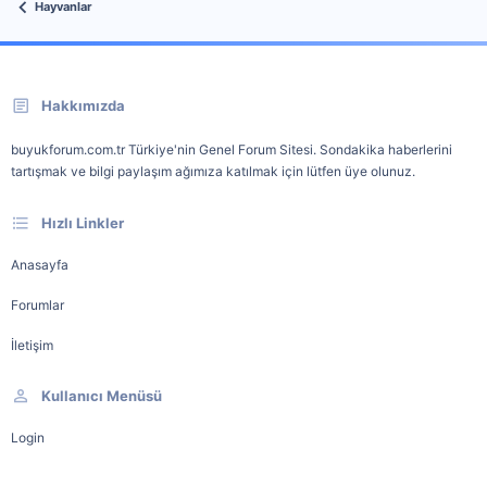
Hayvanlar
Hakkımızda
buyukforum.com.tr Türkiye'nin Genel Forum Sitesi. Sondakika haberlerini
tartışmak ve bilgi paylaşım ağımıza katılmak için lütfen üye olunuz.
Hızlı Linkler
Anasayfa
Forumlar
İletişim
Kullanıcı Menüsü
Login