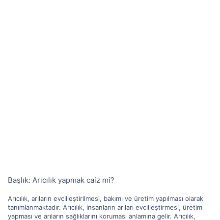
Başlık: Arıcılık yapmak caiz mi?
Arıcılık, arıların evcilleştirilmesi, bakımı ve üretim yapılması olarak
tanımlanmaktadır. Arıcılık, insanların arıları evcilleştirmesi, üretim
yapması ve arıların sağlıklarını koruması anlamına gelir. Arıcılık,