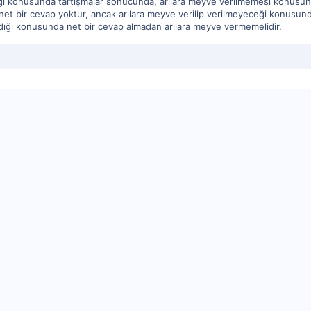
eği konusunda tartışmalar sonucunda, arılara meyve verilmemesi konusun
et bir cevap yoktur, ancak arılara meyve verilip verilmeyeceği konusunda ar
ığı konusunda net bir cevap almadan arılara meyve vermemelidir.
Forum
Hayvanlar
Hayvanlar