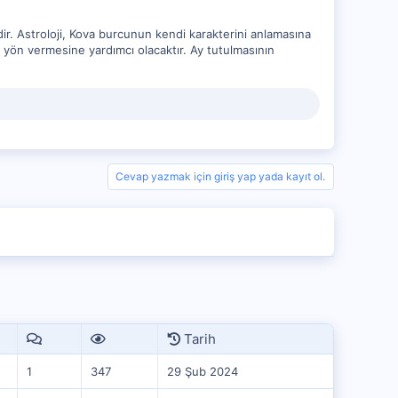
ir. Astroloji, Kova burcunun kendi karakterini anlamasına
e yön vermesine yardımcı olacaktır. Ay tutulmasının
Cevap yazmak için giriş yap yada kayıt ol.
Tarih
1
347
29 Şub 2024