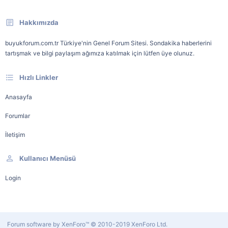
Hakkımızda
buyukforum.com.tr Türkiye'nin Genel Forum Sitesi. Sondakika haberlerini
tartışmak ve bilgi paylaşım ağımıza katılmak için lütfen üye olunuz.
Hızlı Linkler
Anasayfa
Forumlar
İletişim
Kullanıcı Menüsü
Login
Forum software by XenForo™
© 2010-2019 XenForo Ltd.