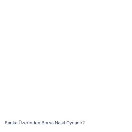
Banka Üzerinden Borsa Nasıl Oynanır?