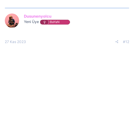
Dusunenyolcu
Yeni Üye
BaYaN
27 Kas 2023
#12