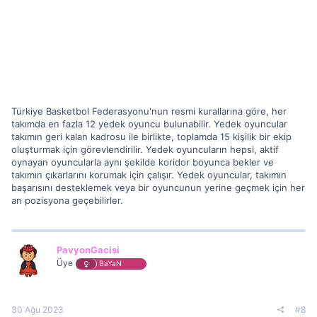
Türkiye Basketbol Federasyonu'nun resmi kurallarına göre, her
takımda en fazla 12 yedek oyuncu bulunabilir. Yedek oyuncular
takımın geri kalan kadrosu ile birlikte, toplamda 15 kişilik bir ekip
oluşturmak için görevlendirilir. Yedek oyuncuların hepsi, aktif
oynayan oyuncularla aynı şekilde koridor boyunca bekler ve
takımın çıkarlarını korumak için çalışır. Yedek oyuncular, takımın
başarısını desteklemek veya bir oyuncunun yerine geçmek için her
an pozisyona geçebilirler.
PavyonGacisi
Üye
BaYaN
30 Ağu 2023
#8