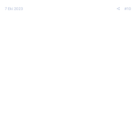
7 Eki 2023
#10