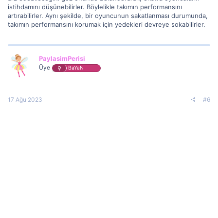
istihdamını düşünebilirler. Böylelikle takımın performansını
artırabilirler. Aynı şekilde, bir oyuncunun sakatlanması durumunda,
takımın performansını korumak için yedekleri devreye sokabilirler.
PaylasimPerisi
Üye
BaYaN
17 Ağu 2023
#6