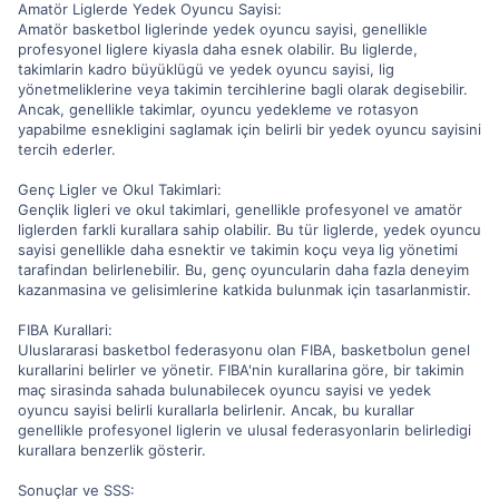
Amatör Liglerde Yedek Oyuncu Sayisi:
Amatör basketbol liglerinde yedek oyuncu sayisi, genellikle
profesyonel liglere kiyasla daha esnek olabilir. Bu liglerde,
takimlarin kadro büyüklügü ve yedek oyuncu sayisi, lig
yönetmeliklerine veya takimin tercihlerine bagli olarak degisebilir.
Ancak, genellikle takimlar, oyuncu yedekleme ve rotasyon
yapabilme esnekligini saglamak için belirli bir yedek oyuncu sayisini
tercih ederler.
Genç Ligler ve Okul Takimlari:
Gençlik ligleri ve okul takimlari, genellikle profesyonel ve amatör
liglerden farkli kurallara sahip olabilir. Bu tür liglerde, yedek oyuncu
sayisi genellikle daha esnektir ve takimin koçu veya lig yönetimi
tarafindan belirlenebilir. Bu, genç oyuncularin daha fazla deneyim
kazanmasina ve gelisimlerine katkida bulunmak için tasarlanmistir.
FIBA Kurallari:
Uluslararasi basketbol federasyonu olan FIBA, basketbolun genel
kurallarini belirler ve yönetir. FIBA'nin kurallarina göre, bir takimin
maç sirasinda sahada bulunabilecek oyuncu sayisi ve yedek
oyuncu sayisi belirli kurallarla belirlenir. Ancak, bu kurallar
genellikle profesyonel liglerin ve ulusal federasyonlarin belirledigi
kurallara benzerlik gösterir.
Sonuçlar ve SSS: