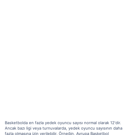
Basketbolda en fazla yedek oyuncu sayısı normal olarak 12'dir.
Ancak bazı ligi veya turnuvalarda, yedek oyuncu sayısının daha
fazla olmasına izin verilebilir. Örneğin, Avrupa Basketbol