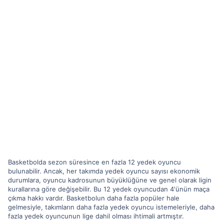
Basketbolda sezon süresince en fazla 12 yedek oyuncu
bulunabilir. Ancak, her takımda yedek oyuncu sayısı ekonomik
durumlara, oyuncu kadrosunun büyüklüğüne ve genel olarak ligin
kurallarına göre değişebilir. Bu 12 yedek oyuncudan 4'ünün maça
çıkma hakkı vardır. Basketbolun daha fazla popüler hale
gelmesiyle, takımların daha fazla yedek oyuncu istemeleriyle, daha
fazla yedek oyuncunun lige dahil olması ihtimali artmıştır.