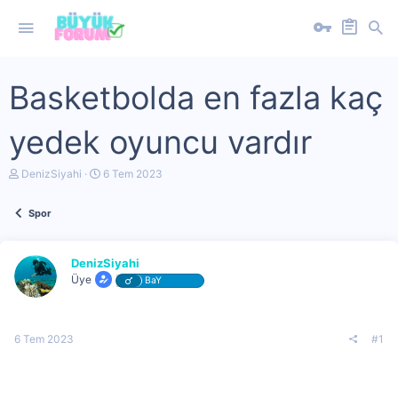
Basketbolda en fazla kaç
yedek oyuncu vardır
K
B
DenizSiyahi
6 Tem 2023
o
a
n
ş
Spor
u
l
y
a
u
n
b
g
DenizSiyahi
a
ı
Üye
BaY
ş
ç
l
t
a
a
t
r
6 Tem 2023
#1
a
i
n
h
i