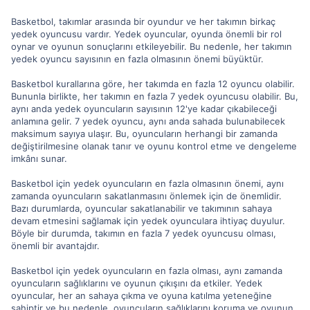
Basketbol, takımlar arasında bir oyundur ve her takımın birkaç
yedek oyuncusu vardır. Yedek oyuncular, oyunda önemli bir rol
oynar ve oyunun sonuçlarını etkileyebilir. Bu nedenle, her takımın
yedek oyuncu sayısının en fazla olmasının önemi büyüktür.
Basketbol kurallarına göre, her takımda en fazla 12 oyuncu olabilir.
Bununla birlikte, her takımın en fazla 7 yedek oyuncusu olabilir. Bu,
aynı anda yedek oyuncuların sayısının 12'ye kadar çıkabileceği
anlamına gelir. 7 yedek oyuncu, aynı anda sahada bulunabilecek
maksimum sayıya ulaşır. Bu, oyuncuların herhangi bir zamanda
değiştirilmesine olanak tanır ve oyunu kontrol etme ve dengeleme
imkânı sunar.
Basketbol için yedek oyuncuların en fazla olmasının önemi, aynı
zamanda oyuncuların sakatlanmasını önlemek için de önemlidir.
Bazı durumlarda, oyuncular sakatlanabilir ve takımının sahaya
devam etmesini sağlamak için yedek oyunculara ihtiyaç duyulur.
Böyle bir durumda, takımın en fazla 7 yedek oyuncusu olması,
önemli bir avantajdır.
Basketbol için yedek oyuncuların en fazla olması, aynı zamanda
oyuncuların sağlıklarını ve oyunun çıkışını da etkiler. Yedek
oyuncular, her an sahaya çıkma ve oyuna katılma yeteneğine
sahiptir ve bu nedenle, oyuncuların sağlıklarını koruma ve oyunun