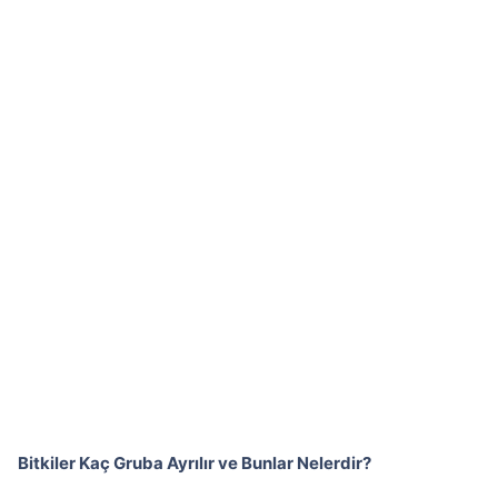
Bitkiler Kaç Gruba Ayrılır ve Bunlar Nelerdir?