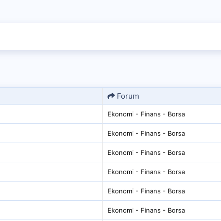
Forum
Ekonomi - Finans - Borsa
Ekonomi - Finans - Borsa
Ekonomi - Finans - Borsa
Ekonomi - Finans - Borsa
Ekonomi - Finans - Borsa
Ekonomi - Finans - Borsa