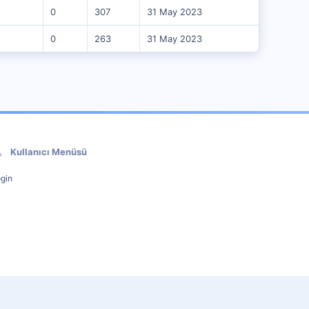
0
307
31 May 2023
0
263
31 May 2023
Kullanıcı Menüsü
gin