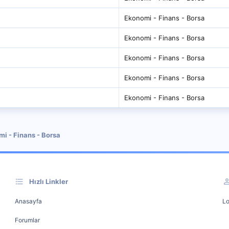
Ekonomi - Finans - Borsa
Ekonomi - Finans - Borsa
Ekonomi - Finans - Borsa
Ekonomi - Finans - Borsa
Ekonomi - Finans - Borsa
i - Finans - Borsa
Hızlı Linkler
Anasayfa
Lo
Forumlar