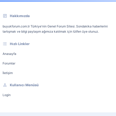
Hakkımızda
buyukforum.com.tr Türkiye'nin Genel Forum Sitesi. Sondakika haberlerini
tartışmak ve bilgi paylaşım ağımıza katılmak için lütfen üye olunuz.
Hızlı Linkler
Anasayfa
Forumlar
İletişim
Kullanıcı Menüsü
Login