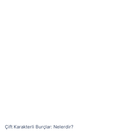
Çift Karakterli Burçlar: Nelerdir?