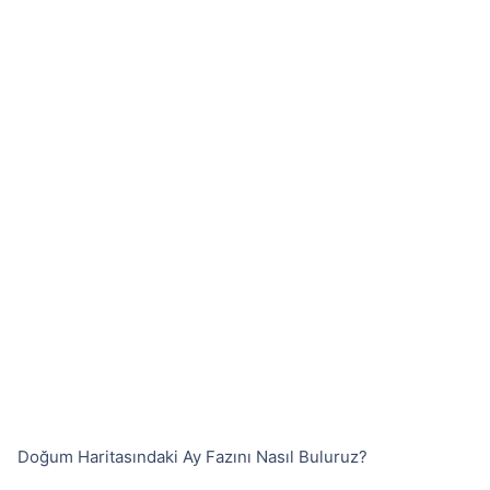
Doğum Haritasındaki Ay Fazını Nasıl Buluruz?