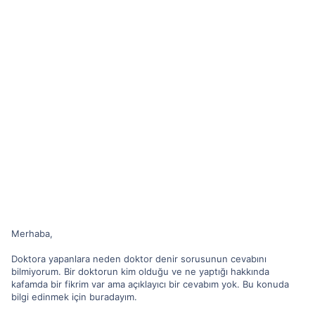
Merhaba,
Doktora yapanlara neden doktor denir sorusunun cevabını
bilmiyorum. Bir doktorun kim olduğu ve ne yaptığı hakkında
kafamda bir fikrim var ama açıklayıcı bir cevabım yok. Bu konuda
bilgi edinmek için buradayım.