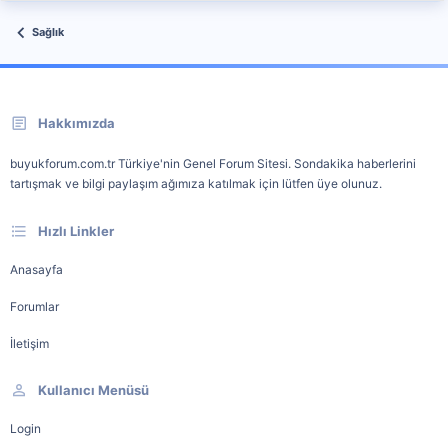
Sağlık
Hakkımızda
buyukforum.com.tr Türkiye'nin Genel Forum Sitesi. Sondakika haberlerini
tartışmak ve bilgi paylaşım ağımıza katılmak için lütfen üye olunuz.
Hızlı Linkler
Anasayfa
Forumlar
İletişim
Kullanıcı Menüsü
Login