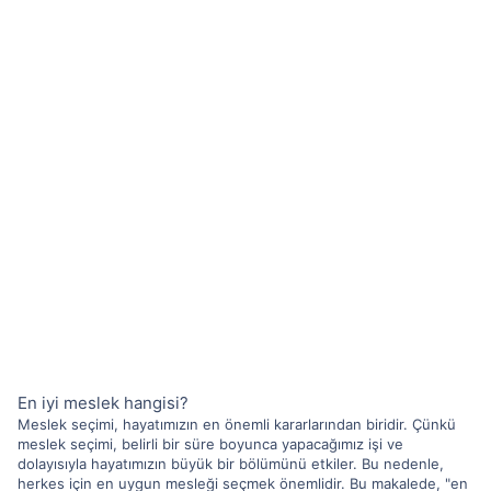
En iyi meslek hangisi?
Meslek seçimi, hayatımızın en önemli kararlarından biridir. Çünkü
meslek seçimi, belirli bir süre boyunca yapacağımız işi ve
dolayısıyla hayatımızın büyük bir bölümünü etkiler. Bu nedenle,
herkes için en uygun mesleği seçmek önemlidir. Bu makalede, "en