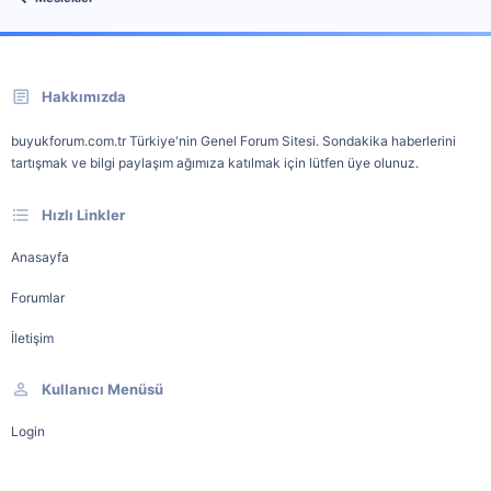
Hakkımızda
buyukforum.com.tr Türkiye'nin Genel Forum Sitesi. Sondakika haberlerini
tartışmak ve bilgi paylaşım ağımıza katılmak için lütfen üye olunuz.
Hızlı Linkler
Anasayfa
Forumlar
İletişim
Kullanıcı Menüsü
Login