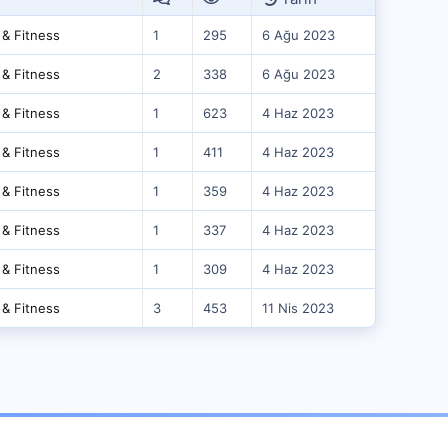
 & Fitness
1
295
6 Ağu 2023
 & Fitness
2
338
6 Ağu 2023
 & Fitness
1
623
4 Haz 2023
 & Fitness
1
411
4 Haz 2023
 & Fitness
1
359
4 Haz 2023
 & Fitness
1
337
4 Haz 2023
 & Fitness
1
309
4 Haz 2023
 & Fitness
3
453
11 Nis 2023