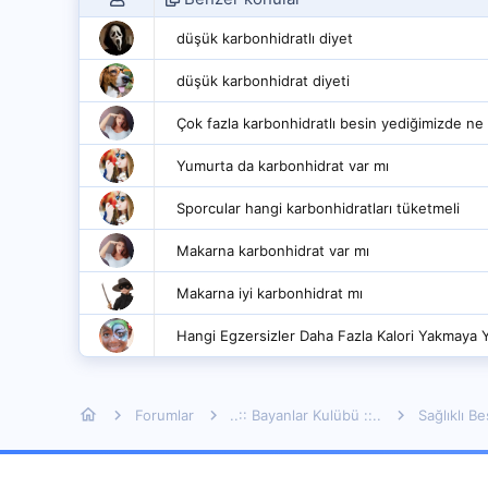
düşük karbonhidratlı diyet
düşük karbonhidrat diyeti
Çok fazla karbonhidratlı besin yediğimizde ne
Yumurta da karbonhidrat var mı
Sporcular hangi karbonhidratları tüketmeli
Makarna karbonhidrat var mı
Makarna iyi karbonhidrat mı
Hangi Egzersizler Daha Fazla Kalori Yakmaya 
Forumlar
..:: Bayanlar Kulübü ::..
Sağlıklı B