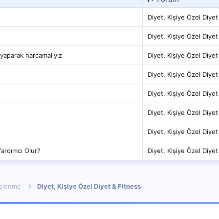
Diyet, Kişiye Özel Diyet
Diyet, Kişiye Özel Diyet
 yaparak harcamalıyız
Diyet, Kişiye Özel Diyet
Diyet, Kişiye Özel Diyet
Diyet, Kişiye Özel Diyet
Diyet, Kişiye Özel Diyet
Diyet, Kişiye Özel Diyet
Yardımcı Olur?
Diyet, Kişiye Özel Diyet
eslenme
Diyet, Kişiye Özel Diyet & Fitness