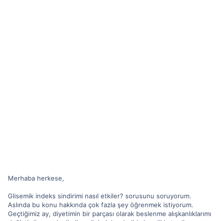
Merhaba herkese,
Glisemik indeks sindirimi nasıl etkiler? sorusunu soruyorum.
Aslında bu konu hakkında çok fazla şey öğrenmek istiyorum.
Geçtiğimiz ay, diyetimin bir parçası olarak beslenme alışkanlıklarımı