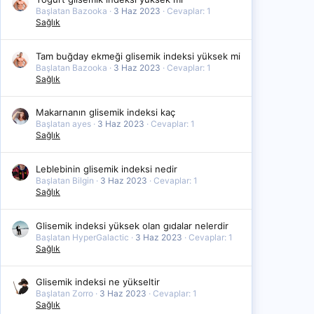
Başlatan Bazooka
3 Haz 2023
Cevaplar: 1
Sağlık
Tam buğday ekmeği glisemik indeksi yüksek mi
Başlatan Bazooka
3 Haz 2023
Cevaplar: 1
Sağlık
Makarnanın glisemik indeksi kaç
Başlatan ayes
3 Haz 2023
Cevaplar: 1
Sağlık
Leblebinin glisemik indeksi nedir
Başlatan Bilgin
3 Haz 2023
Cevaplar: 1
Sağlık
Glisemik indeksi yüksek olan gıdalar nelerdir
Başlatan HyperGalactic
3 Haz 2023
Cevaplar: 1
Sağlık
Glisemik indeksi ne yükseltir
Başlatan Zorro
3 Haz 2023
Cevaplar: 1
Sağlık