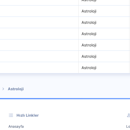
Astroloji
Astroloji
Astroloji
Astroloji
Astroloji
Astroloji
Astroloji
Hızlı Linkler
Anasayfa
Lo