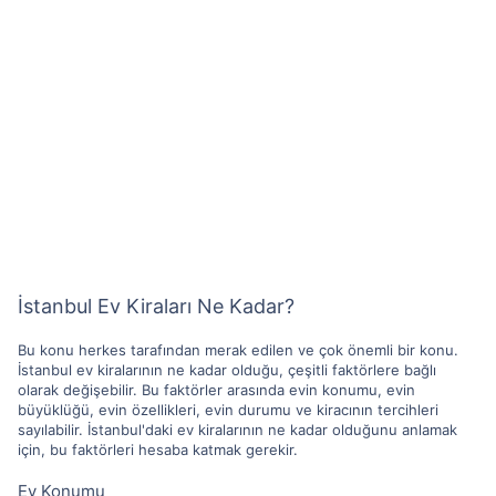
İstanbul Ev Kiraları Ne Kadar?
Bu konu herkes tarafından merak edilen ve çok önemli bir konu.
İstanbul ev kiralarının ne kadar olduğu, çeşitli faktörlere bağlı
olarak değişebilir. Bu faktörler arasında evin konumu, evin
büyüklüğü, evin özellikleri, evin durumu ve kiracının tercihleri
sayılabilir. İstanbul'daki ev kiralarının ne kadar olduğunu anlamak
için, bu faktörleri hesaba katmak gerekir.
Ev Konumu