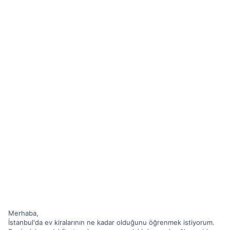
Merhaba,
İstanbul'da ev kiralarının ne kadar olduğunu öğrenmek istiyorum.