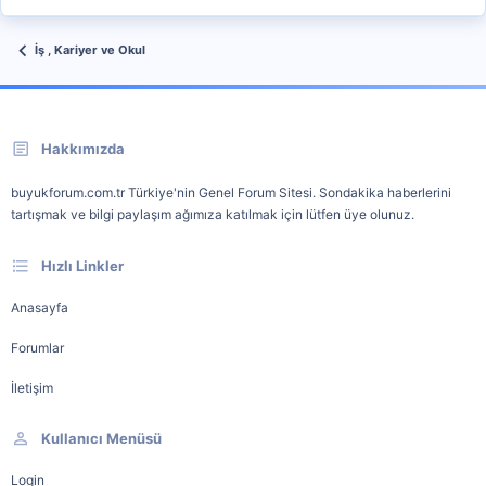
İş , Kariyer ve Okul
Hakkımızda
buyukforum.com.tr Türkiye'nin Genel Forum Sitesi. Sondakika haberlerini
tartışmak ve bilgi paylaşım ağımıza katılmak için lütfen üye olunuz.
Hızlı Linkler
Anasayfa
Forumlar
İletişim
Kullanıcı Menüsü
Login