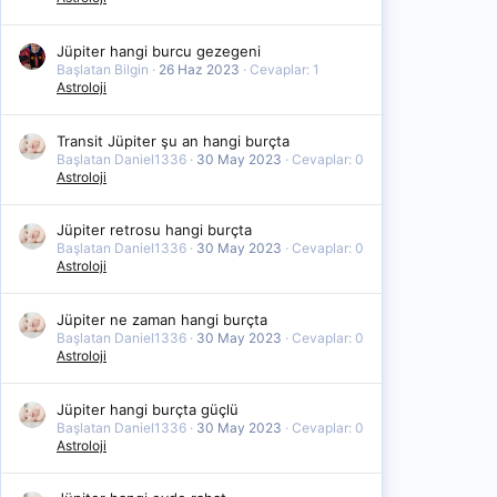
Jüpiter hangi burcu gezegeni
Başlatan Bilgin
26 Haz 2023
Cevaplar: 1
Astroloji
Transit Jüpiter şu an hangi burçta
Başlatan Daniel1336
30 May 2023
Cevaplar: 0
Astroloji
Jüpiter retrosu hangi burçta
Başlatan Daniel1336
30 May 2023
Cevaplar: 0
Astroloji
Jüpiter ne zaman hangi burçta
Başlatan Daniel1336
30 May 2023
Cevaplar: 0
Astroloji
Jüpiter hangi burçta güçlü
Başlatan Daniel1336
30 May 2023
Cevaplar: 0
Astroloji