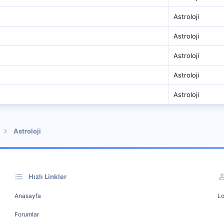
Astroloji
Astroloji
Astroloji
Astroloji
Astroloji
Astroloji
Hızlı Linkler
Anasayfa
Lo
Forumlar