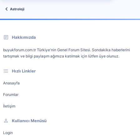
Astroloji
Hakkımızda
buyukforum.com.tr Türkiye'nin Genel Forum Sitesi. Sondakika haberlerini
tartışmak ve bilgi paylaşım ağımıza katılmak için lütfen üye olunuz.
Hızlı Linkler
Anasayfa
Forumlar
İletişim
Kullanıcı Menüsü
Login