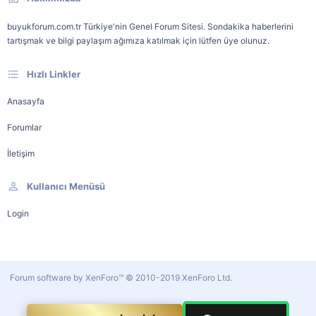
buyukforum.com.tr Türkiye'nin Genel Forum Sitesi. Sondakika haberlerini
tartışmak ve bilgi paylaşım ağımıza katılmak için lütfen üye olunuz.
Hızlı Linkler
Anasayfa
Forumlar
İletişim
Kullanıcı Menüsü
Login
Forum software by XenForo™
© 2010-2019 XenForo Ltd.