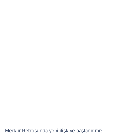
Merkür Retrosunda yeni ilişkiye başlanır mı?