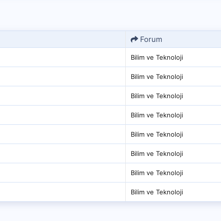
Forum
Bilim ve Teknoloji
Bilim ve Teknoloji
Bilim ve Teknoloji
Bilim ve Teknoloji
Bilim ve Teknoloji
Bilim ve Teknoloji
Bilim ve Teknoloji
Bilim ve Teknoloji