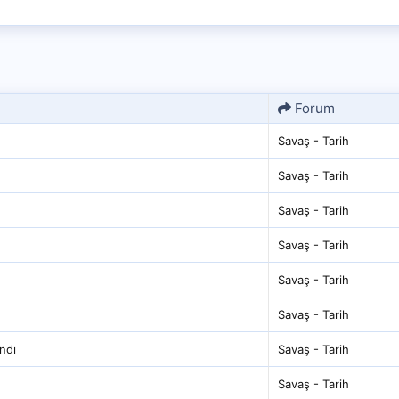
Forum
Savaş - Tarih
Savaş - Tarih
Savaş - Tarih
Savaş - Tarih
Savaş - Tarih
Savaş - Tarih
ndı
Savaş - Tarih
Savaş - Tarih