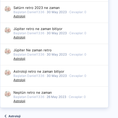
Satürn retro 2023 ne zaman
Başlatan Daniel1336
30 May 2023
Cevaplar: 0
Astroloji
Jüpiter retro ne zaman bitiyor
Başlatan Daniel1336
30 May 2023
Cevaplar: 0
Astroloji
Jüpiter Ne zaman retro
Başlatan Daniel1336
30 May 2023
Cevaplar: 0
Astroloji
Astroloji retro ne zaman bitiyor
Başlatan Daniel1336
30 May 2023
Cevaplar: 0
Astroloji
Neptün retro ne zaman
Başlatan Daniel1336
26 May 2023
Cevaplar: 0
Astroloji
Astroloji