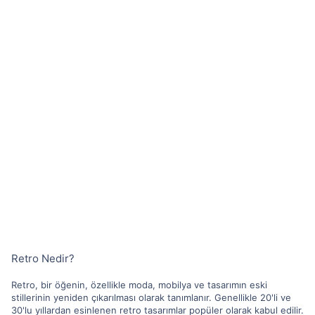
Retro Nedir?
Retro, bir öğenin, özellikle moda, mobilya ve tasarımın eski
stillerinin yeniden çıkarılması olarak tanımlanır. Genellikle 20'li ve
30'lu yıllardan esinlenen retro tasarımlar popüler olarak kabul edilir.