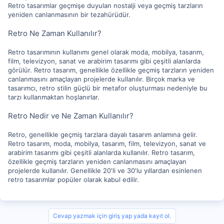
Retro tasarımlar geçmişe duyulan nostalji veya geçmiş tarzların
yeniden canlanmasının bir tezahürüdür.
Retro Ne Zaman Kullanılır?
Retro tasarımının kullanımı genel olarak moda, mobilya, tasarım,
film, televizyon, sanat ve arabirim tasarımı gibi çeşitli alanlarda
görülür. Retro tasarım, genellikle özellikle geçmiş tarzların yeniden
canlanmasını amaçlayan projelerde kullanılır. Birçok marka ve
tasarımcı, retro stilin güçlü bir metafor oluşturması nedeniyle bu
tarzı kullanmaktan hoşlanırlar.
Retro Nedir ve Ne Zaman Kullanılır?
Retro, genellikle geçmiş tarzlara dayalı tasarım anlamına gelir.
Retro tasarım, moda, mobilya, tasarım, film, televizyon, sanat ve
arabirim tasarımı gibi çeşitli alanlarda kullanılır. Retro tasarım,
özellikle geçmiş tarzların yeniden canlanmasını amaçlayan
projelerde kullanılır. Genellikle 20'li ve 30'lu yıllardan esinlenen
retro tasarımlar popüler olarak kabul edilir.
Cevap yazmak için giriş yap yada kayıt ol.