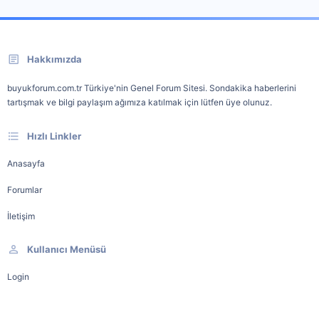
Hakkımızda
buyukforum.com.tr Türkiye'nin Genel Forum Sitesi. Sondakika haberlerini
tartışmak ve bilgi paylaşım ağımıza katılmak için lütfen üye olunuz.
Hızlı Linkler
Anasayfa
Forumlar
İletişim
Kullanıcı Menüsü
Login