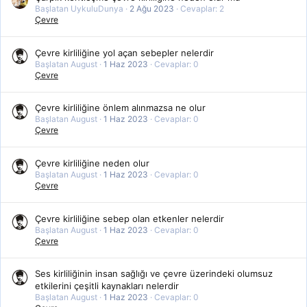
Başlatan UykuluDunya
2 Ağu 2023
Cevaplar: 2
Çevre
Çevre kirliliğine yol açan sebepler nelerdir
Başlatan August
1 Haz 2023
Cevaplar: 0
Çevre
Çevre kirliliğine önlem alınmazsa ne olur
Başlatan August
1 Haz 2023
Cevaplar: 0
Çevre
Çevre kirliliğine neden olur
Başlatan August
1 Haz 2023
Cevaplar: 0
Çevre
Çevre kirliliğine sebep olan etkenler nelerdir
Başlatan August
1 Haz 2023
Cevaplar: 0
Çevre
Ses kirliliğinin insan sağlığı ve çevre üzerindeki olumsuz
etkilerini çeşitli kaynakları nelerdir
Başlatan August
1 Haz 2023
Cevaplar: 0