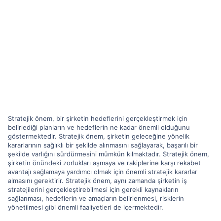
Stratejik önem, bir şirketin hedeflerini gerçekleştirmek için
belirlediği planların ve hedeflerin ne kadar önemli olduğunu
göstermektedir. Stratejik önem, şirketin geleceğine yönelik
kararlarının sağlıklı bir şekilde alınmasını sağlayarak, başarılı bir
şekilde varlığını sürdürmesini mümkün kılmaktadır. Stratejik önem,
şirketin önündeki zorlukları aşmaya ve rakiplerine karşı rekabet
avantajı sağlamaya yardımcı olmak için önemli stratejik kararlar
almasını gerektirir. Stratejik önem, aynı zamanda şirketin iş
stratejilerini gerçekleştirebilmesi için gerekli kaynakların
sağlanması, hedeflerin ve amaçların belirlenmesi, risklerin
yönetilmesi gibi önemli faaliyetleri de içermektedir.