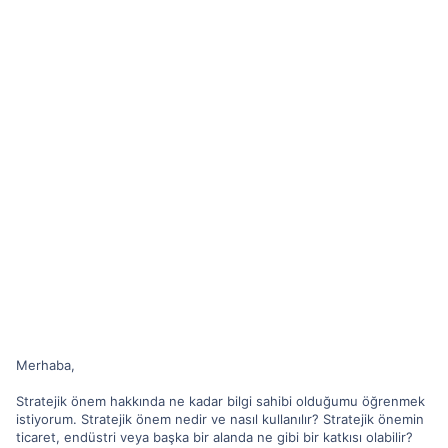
Merhaba,
Stratejik önem hakkında ne kadar bilgi sahibi olduğumu öğrenmek
istiyorum. Stratejik önem nedir ve nasıl kullanılır? Stratejik önemin
ticaret, endüstri veya başka bir alanda ne gibi bir katkısı olabilir?