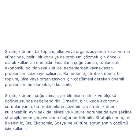
Stratejik önem, bir toplum, ülke veya organizasyonun karar verme
sürecinde, belirli bir konu ya da problemi çözmek için öncelikli
olarak kullanılan önemidir. İnsanların çoğu zaman, toplumsal,
ekonomik, politik veya kültürel nedenlerden kaynaklanan
problemleri çözmeye çalışırlar. Bu nedenle, stratejik önem, bir
toplum, ülke veya organizasyon için çözülmesi gereken önemli
problemleri belirlemek için kullanılır.
Stratejik önem, çoğu zaman, problemlerin nitelik ve ölçüsü
doğrultusunda değerlendirilir. Örneğin, bir ülkede ekonomik
sorunlar varsa, bu problemlerin çözümü için stratejik önem
kullanılabilir. Aynı şekilde, siyasi ve kültürel sorunlar da aynı şekilde
stratejik önem çerçevesinde değerlendirilebilir. Stratejik önem, bir
ülkenin İç, Dış, Ekonomik, Sosyal ve Kültürel sorunlarının çözümü
için kullanılır.