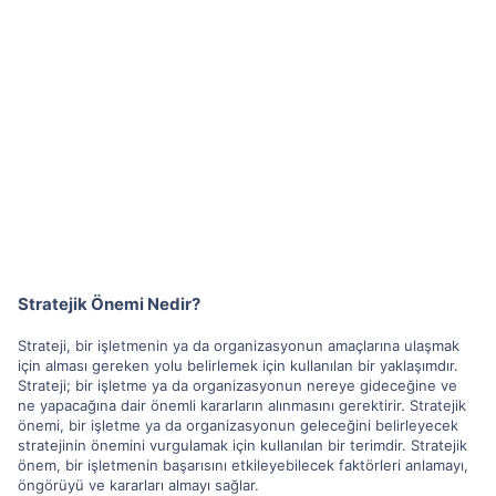
Stratejik Önemi Nedir?
Strateji, bir işletmenin ya da organizasyonun amaçlarına ulaşmak
için alması gereken yolu belirlemek için kullanılan bir yaklaşımdır.
Strateji; bir işletme ya da organizasyonun nereye gideceğine ve
ne yapacağına dair önemli kararların alınmasını gerektirir. Stratejik
önemi, bir işletme ya da organizasyonun geleceğini belirleyecek
stratejinin önemini vurgulamak için kullanılan bir terimdir. Stratejik
önem, bir işletmenin başarısını etkileyebilecek faktörleri anlamayı,
öngörüyü ve kararları almayı sağlar.