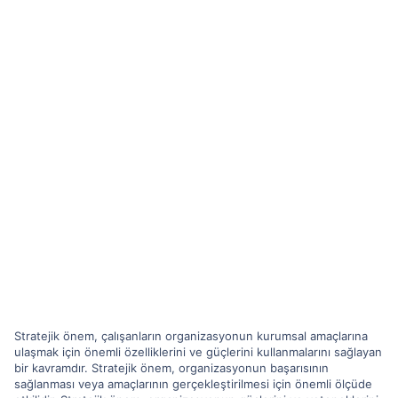
Stratejik önem, çalışanların organizasyonun kurumsal amaçlarına
ulaşmak için önemli özelliklerini ve güçlerini kullanmalarını sağlayan
bir kavramdır. Stratejik önem, organizasyonun başarısının
sağlanması veya amaçlarının gerçekleştirilmesi için önemli ölçüde