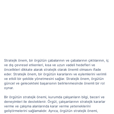
Stratejik önem, bir örgütün çabalarının ve çabalarının çıktılarının, iç
ve dış çevresel etkenleri, kısa ve uzun vadeli hedefleri ve
öncelikleri dikkate alarak stratejik olarak önemli olmasını ifade
eder. Stratejik önem, bir örgütün kararlarını ve eylemlerini verimli
ve etkili bir şekilde yönetmesini sağlar. Stratejik önem, örgütün
güncel ve gelecekteki başarısının belirlenmesinde önemli bir rol
oynar.
Bir örgütün stratejik önemi, kurumda çalışanların bilgi, beceri ve
deneyimleri ile desteklenir. Örgüt, çalışanlarının stratejik kararlar
verme ve çalışma alanlarında karar verme yeteneklerini
geliştirmelerini sağlamalıdır. Ayrıca, örgütün stratejik önemi,