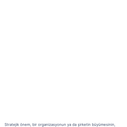
Stratejik önem, bir organizasyonun ya da şirketin büyümesinin,