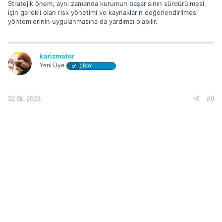
Stratejik önem, aynı zamanda kurumun başarısının sürdürülmesi
için gerekli olan risk yönetimi ve kaynakların değerlendirilmesi
yöntemlerinin uygulanmasına da yardımcı olabilir.
karizmator
Yeni Üye
BaY
22 Eki 2023
#9