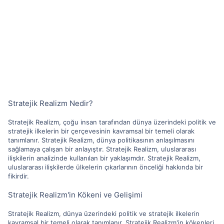
Stratejik Realizm Nedir?
Stratejik Realizm, çoğu insan tarafından dünya üzerindeki politik ve
stratejik ilkelerin bir çerçevesinin kavramsal bir temeli olarak
tanımlanır. Stratejik Realizm, dünya politikasının anlaşılmasını
sağlamaya çalışan bir anlayıştır. Stratejik Realizm, uluslararası
ilişkilerin analizinde kullanılan bir yaklaşımdır. Stratejik Realizm,
uluslararası ilişkilerde ülkelerin çıkarlarının önceliği hakkında bir
fikirdir.
Stratejik Realizm'in Kökeni ve Gelişimi
Stratejik Realizm, dünya üzerindeki politik ve stratejik ilkelerin
kavramsal bir temeli olarak tanımlanır. Stratejik Realizm'in kökenleri,