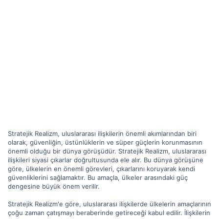
Stratejik Realizm, uluslararası ilişkilerin önemli akımlarından biri
olarak, güvenliğin, üstünlüklerin ve süper güçlerin korunmasının
önemli olduğu bir dünya görüşüdür. Stratejik Realizm, uluslararası
ilişkileri siyasi çıkarlar doğrultusunda ele alır. Bu dünya görüşüne
göre, ülkelerin en önemli görevleri, çıkarlarını koruyarak kendi
güvenliklerini sağlamaktır. Bu amaçla, ülkeler arasındaki güç
dengesine büyük önem verilir.
Stratejik Realizm'e göre, uluslararası ilişkilerde ülkelerin amaçlarının
çoğu zaman çatışmayı beraberinde getireceği kabul edilir. İlişkilerin