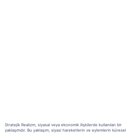
Stratejik Realizm, siyasal veya ekonomik ilişkilerde kullanılan bir
yaklaşımdır. Bu yaklaşım, siyasi hareketlerin ve eylemlerin küresel