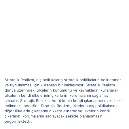
Stratejik Realizm, dış politikaların stratejik politikaların belirlenmesi
ve uygulanması için kullanılan bir yaklaşımdır. Stratejik Realizm
dünya üzerindeki ülkelerin konumunu ve kaynaklarını kullanarak,
ülkelerin kendi ülkelerinin çıkarlarını korumalarını sağlamayı
amaçlar. Stratejik Realizm, her ülkenin kendi çıkarlarının maksimize
edilmesini hedefler. Stratejik Realizm, ülkelerin dış politikalarının,
diğer ülkelerin çıkarlarını dikkate alınarak ve ülkelerin kendi
çıkarlarını korumalarını sağlayacak şekilde planlanmasını
öngörmektedir.