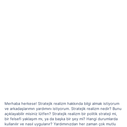
Merhaba herkese! Stratejik realizm hakkında bilgi almak istiyorum
ve arkadaşlarımın yardımını istiyorum. Stratejik realizm nedir? Bunu
açıklayabilir misiniz lütfen? Stratejik realizm bir politik strateji mi,
bir felsefi yaklaşım mı, ya da başka bir şey mi? Hangi durumlarda
kullanılır ve nasıl uygulanır? Yardımınızdan her zaman çok mutlu