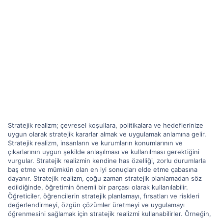
Stratejik realizm; çevresel koşullara, politikalara ve hedeflerinize
uygun olarak stratejik kararlar almak ve uygulamak anlamına gelir.
Stratejik realizm, insanların ve kurumların konumlarının ve
çıkarlarının uygun şekilde anlaşılması ve kullanılması gerektiğini
vurgular. Stratejik realizmin kendine has özelliği, zorlu durumlarla
baş etme ve mümkün olan en iyi sonuçları elde etme çabasına
dayanır. Stratejik realizm, çoğu zaman stratejik planlamadan söz
edildiğinde, öğretimin önemli bir parçası olarak kullanılabilir.
Öğreticiler, öğrencilerin stratejik planlamayı, fırsatları ve riskleri
değerlendirmeyi, özgün çözümler üretmeyi ve uygulamayı
öğrenmesini sağlamak için stratejik realizmi kullanabilirler. Örneğin,