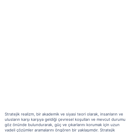
Stratejik realizm, bir akademik ve siyasi teori olarak, insanların ve
ulusların karşı karşıya geldiği çevresel koşulları ve mevcut durumu
göz önünde bulundurarak, güç ve çıkarlarını korumak için uzun
vadeli çözümler aramalarını öngören bir yaklaşımdır. Stratejik