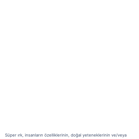
Süper ırk, insanların özelliklerinin, doğal yeteneklerinin ve/veya