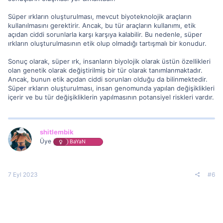
Süper ırkların oluşturulması, mevcut biyoteknolojik araçların
kullanılmasını gerektirir. Ancak, bu tür araçların kullanımı, etik
açıdan ciddi sorunlarla karşı karşıya kalabilir. Bu nedenle, süper
ırkların oluşturulmasının etik olup olmadığı tartışmalı bir konudur.
Sonuç olarak, süper ırk, insanların biyolojik olarak üstün özellikleri
olan genetik olarak değiştirilmiş bir tür olarak tanımlanmaktadır.
Ancak, bunun etik açıdan ciddi sorunları olduğu da bilinmektedir.
Süper ırkların oluşturulması, insan genomunda yapılan değişiklikleri
içerir ve bu tür değişikliklerin yapılmasının potansiyel riskleri vardır.
shitlembik
Üye
BaYaN
7 Eyl 2023
#6