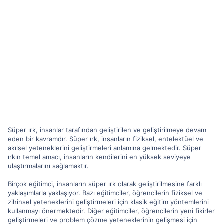
Süper ırk, insanlar tarafından geliştirilen ve geliştirilmeye devam
eden bir kavramdır. Süper ırk, insanların fiziksel, entelektüel ve
akılsel yeteneklerini geliştirmeleri anlamına gelmektedir. Süper
ırkın temel amacı, insanların kendilerini en yüksek seviyeye
ulaştırmalarını sağlamaktır.
Birçok eğitimci, insanların süper ırk olarak geliştirilmesine farklı
yaklaşımlarla yaklaşıyor. Bazı eğitimciler, öğrencilerin fiziksel ve
zihinsel yeteneklerini geliştirmeleri için klasik eğitim yöntemlerini
kullanmayı önermektedir. Diğer eğitimciler, öğrencilerin yeni fikirler
geliştirmeleri ve problem çözme yeteneklerinin gelişmesi için