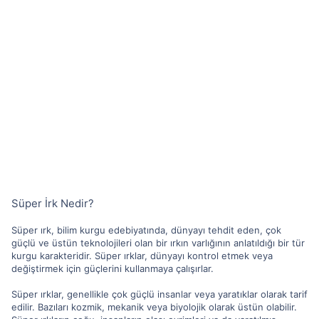
Süper İrk Nedir?
Süper ırk, bilim kurgu edebiyatında, dünyayı tehdit eden, çok
güçlü ve üstün teknolojileri olan bir ırkın varlığının anlatıldığı bir tür
kurgu karakteridir. Süper ırklar, dünyayı kontrol etmek veya
değiştirmek için güçlerini kullanmaya çalışırlar.
Süper ırklar, genellikle çok güçlü insanlar veya yaratıklar olarak tarif
edilir. Bazıları kozmik, mekanik veya biyolojik olarak üstün olabilir.