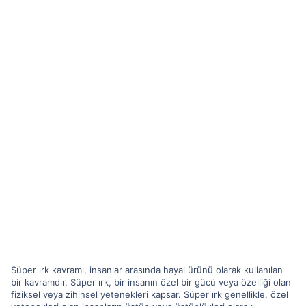
Süper ırk kavramı, insanlar arasında hayal ürünü olarak kullanılan
bir kavramdır. Süper ırk, bir insanın özel bir gücü veya özelliği olan
fiziksel veya zihinsel yetenekleri kapsar. Süper ırk genellikle, özel