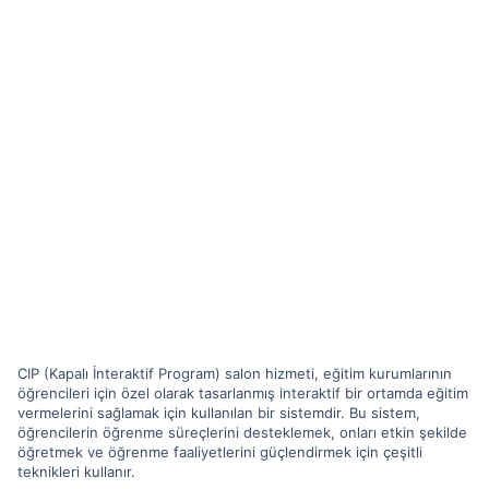
CIP (Kapalı İnteraktif Program) salon hizmeti, eğitim kurumlarının
öğrencileri için özel olarak tasarlanmış interaktif bir ortamda eğitim
vermelerini sağlamak için kullanılan bir sistemdir. Bu sistem,
öğrencilerin öğrenme süreçlerini desteklemek, onları etkin şekilde
öğretmek ve öğrenme faaliyetlerini güçlendirmek için çeşitli
teknikleri kullanır.