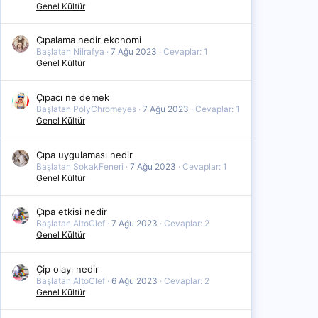
Genel Kültür
Çıpalama nedir ekonomi
Başlatan Nilrafya
7 Ağu 2023
Cevaplar: 1
Genel Kültür
Çıpacı ne demek
Başlatan PolyChromeyes
7 Ağu 2023
Cevaplar: 1
Genel Kültür
Çıpa uygulaması nedir
Başlatan SokakFeneri
7 Ağu 2023
Cevaplar: 1
Genel Kültür
Çıpa etkisi nedir
Başlatan AltoClef
7 Ağu 2023
Cevaplar: 2
Genel Kültür
Çip olayı nedir
Başlatan AltoClef
6 Ağu 2023
Cevaplar: 2
Genel Kültür