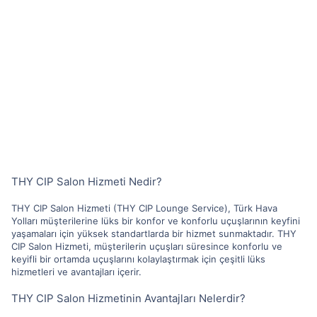
THY CIP Salon Hizmeti Nedir?
THY CIP Salon Hizmeti (THY CIP Lounge Service), Türk Hava
Yolları müşterilerine lüks bir konfor ve konforlu uçuşlarının keyfini
yaşamaları için yüksek standartlarda bir hizmet sunmaktadır. THY
CIP Salon Hizmeti, müşterilerin uçuşları süresince konforlu ve
keyifli bir ortamda uçuşlarını kolaylaştırmak için çeşitli lüks
hizmetleri ve avantajları içerir.
THY CIP Salon Hizmetinin Avantajları Nelerdir?