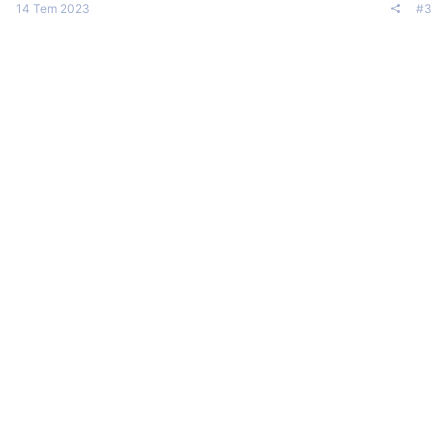
14 Tem 2023
#3