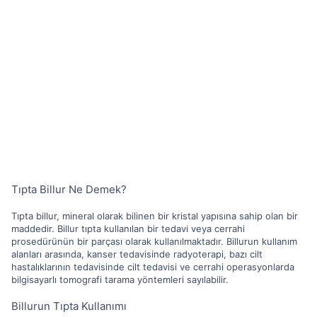
Tıpta Billur Ne Demek?
Tıpta billur, mineral olarak bilinen bir kristal yapısına sahip olan bir
maddedir. Billur tıpta kullanılan bir tedavi veya cerrahi
prosedürünün bir parçası olarak kullanılmaktadır. Billurun kullanım
alanları arasında, kanser tedavisinde radyoterapi, bazı cilt
hastalıklarının tedavisinde cilt tedavisi ve cerrahi operasyonlarda
bilgisayarlı tomografi tarama yöntemleri sayılabilir.
Billurun Tıpta Kullanımı