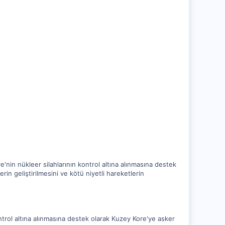
nin nükleer silahlarının kontrol altına alınmasına destek
in geliştirilmesini ve kötü niyetli hareketlerin
trol altına alınmasına destek olarak Kuzey Kore'ye asker