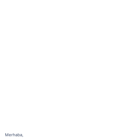
Merhaba,