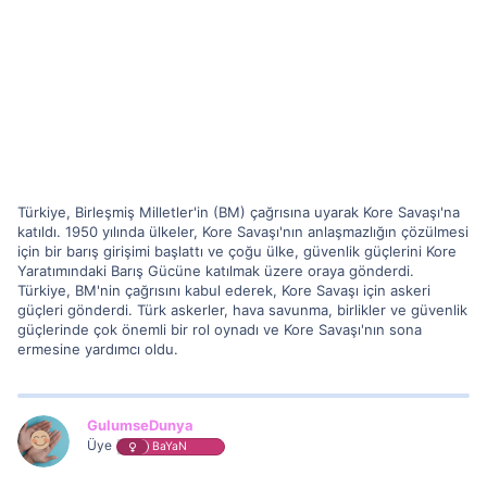
Türkiye, Birleşmiş Milletler'in (BM) çağrısına uyarak Kore Savaşı'na
katıldı. 1950 yılında ülkeler, Kore Savaşı'nın anlaşmazlığın çözülmesi
için bir barış girişimi başlattı ve çoğu ülke, güvenlik güçlerini Kore
Yaratımındaki Barış Gücüne katılmak üzere oraya gönderdi.
Türkiye, BM'nin çağrısını kabul ederek, Kore Savaşı için askeri
güçleri gönderdi. Türk askerler, hava savunma, birlikler ve güvenlik
güçlerinde çok önemli bir rol oynadı ve Kore Savaşı'nın sona
ermesine yardımcı oldu.
GulumseDunya
Üye
BaYaN