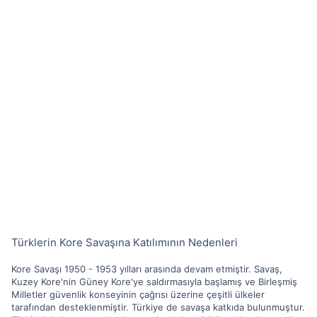
Türklerin Kore Savaşına Katılımının Nedenleri
Kore Savaşı 1950 - 1953 yılları arasında devam etmiştir. Savaş,
Kuzey Kore'nin Güney Kore'ye saldırmasıyla başlamış ve Birleşmiş
Milletler güvenlik konseyinin çağrısı üzerine çeşitli ülkeler
tarafından desteklenmiştir. Türkiye de savaşa katkıda bulunmuştur.