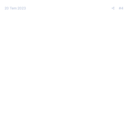
20 Tem 2023
#4