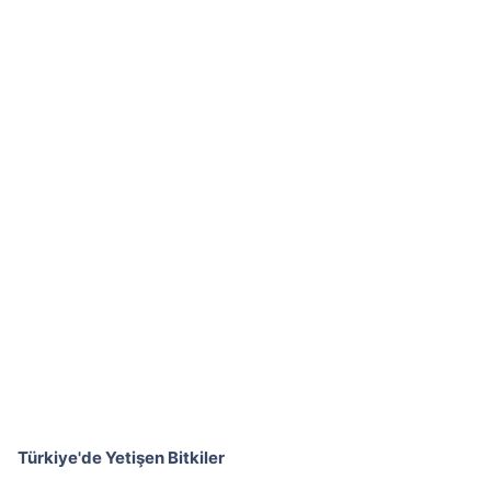
Türkiye'de Yetişen Bitkiler