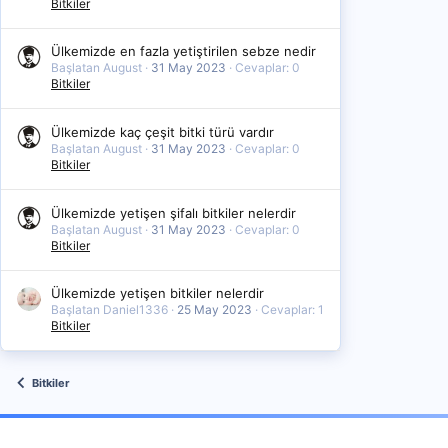
Bitkiler
Ülkemizde en fazla yetiştirilen sebze nedir
Başlatan August
31 May 2023
Cevaplar: 0
Bitkiler
Ülkemizde kaç çeşit bitki türü vardır
Başlatan August
31 May 2023
Cevaplar: 0
Bitkiler
Ülkemizde yetişen şifalı bitkiler nelerdir
Başlatan August
31 May 2023
Cevaplar: 0
Bitkiler
Ülkemizde yetişen bitkiler nelerdir
Başlatan Daniel1336
25 May 2023
Cevaplar: 1
Bitkiler
Bitkiler