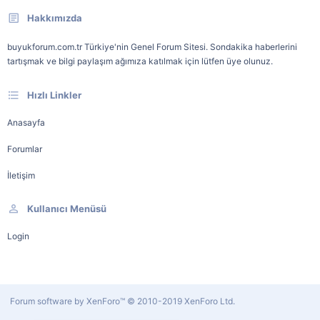
Hakkımızda
buyukforum.com.tr Türkiye'nin Genel Forum Sitesi. Sondakika haberlerini
tartışmak ve bilgi paylaşım ağımıza katılmak için lütfen üye olunuz.
Hızlı Linkler
Anasayfa
Forumlar
İletişim
Kullanıcı Menüsü
Login
Forum software by XenForo™
© 2010-2019 XenForo Ltd.