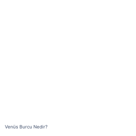
Venüs Burcu Nedir?