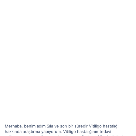
Merhaba, benim adım Sıla ve son bir süredir Vitiligo hastalığı
hakkında araştırma yapıyorum. Vitiligo hastalığının tedavi