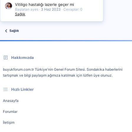
Vitiligo hastalığı lazerle geçer mi
Başlatan ayes
3 Haz 2023
Cevaplar: 0
Sağlık
Sağlık
Hakkımızda
buyukforum.com.tr Türkiye'nin Genel Forum Sitesi. Sondakika haberlerini
tartışmak ve bilgi paylaşım ağımıza katılmak için lütfen üye olunuz.
Hızlı Linkler
Anasayfa
Forumlar
İletişim