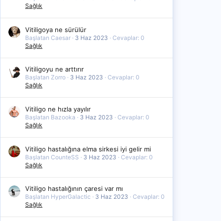
Sağlık
Vitiligoya ne sürülür
Başlatan Caesar
3 Haz 2023
Cevaplar: 0
Sağlık
Vitiligoyu ne arttırır
Başlatan Zorro
3 Haz 2023
Cevaplar: 0
Sağlık
Vitiligo ne hızla yayılır
Başlatan Bazooka
3 Haz 2023
Cevaplar: 0
Sağlık
Vitiligo hastalığına elma sirkesi iyi gelir mi
Başlatan CounteSS
3 Haz 2023
Cevaplar: 0
Sağlık
Vitiligo hastalığının çaresi var mı
Başlatan HyperGalactic
3 Haz 2023
Cevaplar: 0
Sağlık