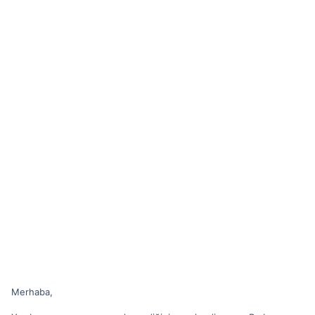
Merhaba,