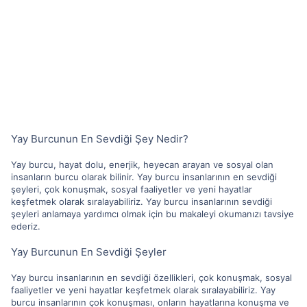
Yay Burcunun En Sevdiği Şey Nedir?
Yay burcu, hayat dolu, enerjik, heyecan arayan ve sosyal olan
insanların burcu olarak bilinir. Yay burcu insanlarının en sevdiği
şeyleri, çok konuşmak, sosyal faaliyetler ve yeni hayatlar
keşfetmek olarak sıralayabiliriz. Yay burcu insanlarının sevdiği
şeyleri anlamaya yardımcı olmak için bu makaleyi okumanızı tavsiye
ederiz.
Yay Burcunun En Sevdiği Şeyler
Yay burcu insanlarının en sevdiği özellikleri, çok konuşmak, sosyal
faaliyetler ve yeni hayatlar keşfetmek olarak sıralayabiliriz. Yay
burcu insanlarının çok konuşması, onların hayatlarına konuşma ve