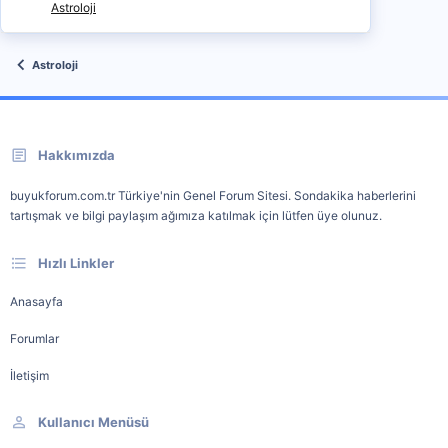
Astroloji
Astroloji
Hakkımızda
buyukforum.com.tr Türkiye'nin Genel Forum Sitesi. Sondakika haberlerini
tartışmak ve bilgi paylaşım ağımıza katılmak için lütfen üye olunuz.
Hızlı Linkler
Anasayfa
Forumlar
İletişim
Kullanıcı Menüsü